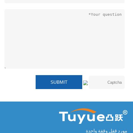
مورد قفل وقفة واحدة