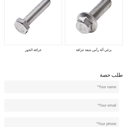
برغي آلة رأس شفة عرافة
عرافة الجوز
طلب حصة