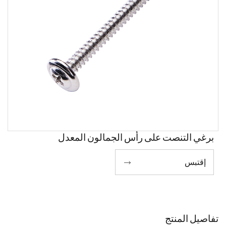
برغي التنصت على رأس الجمالون المعدل
إقتبس

تفاصيل المنتج