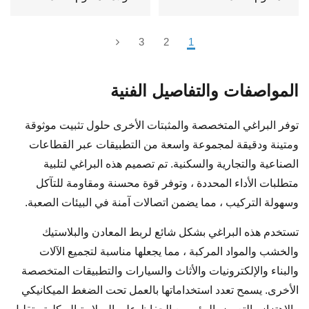
3
2
1
المواصفات والتفاصيل الفنية
توفر البراغي المتخصصة والمثبتات الأخرى حلول تثبيت موثوقة
ومتينة ودقيقة لمجموعة واسعة من التطبيقات عبر القطاعات
الصناعية والتجارية والسكنية. تم تصميم هذه البراغي لتلبية
متطلبات الأداء المحددة ، وتوفر قوة محسنة ومقاومة للتآكل
وسهولة التركيب ، مما يضمن اتصالات آمنة في البيئات الصعبة.
تستخدم هذه البراغي بشكل شائع لربط المعادن والبلاستيك
والخشب والمواد المركبة ، مما يجعلها مناسبة لتجميع الآلات
والبناء والإلكترونيات والأثاث والسيارات والتطبيقات المتخصصة
الأخرى. يسمح تعدد استخداماتها بالعمل تحت الضغط الميكانيكي