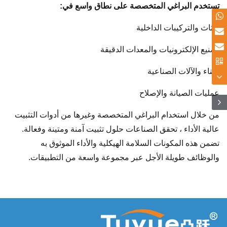
تستخدم البراغي المتخصصة على نطاق واسع في:
الأثاث والتركيبات الداخلية
تصنيع الإلكترونيات والمعدات الدقيقة
البناء والآلات الصناعية
عمليات الصيانة والإصلاح
من خلال استخدام البراغي المتخصصة وغيرها من أدوات التثبيت
عالية الأداء ، تحقق الصناعات حلول تثبيت آمنة ومتينة وفعالة.
تضمن هذه المكونات السلامة الهيكلية والأداء الموثوق به
والوظائف طويلة الأجل عبر مجموعة واسعة من التطبيقات.