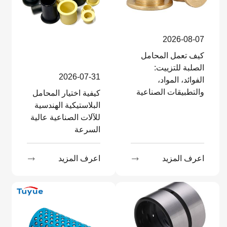
2026-08-07
كيف تعمل المحامل
الصلبة للتزييت:
2026-07-31
الفوائد، المواد،
والتطبيقات الصناعية
كيفية اختيار المحامل
البلاستيكية الهندسية
للآلات الصناعية عالية
السرعة
اعرف المزيد

اعرف المزيد
