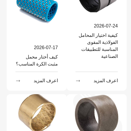
2026-07-24
كيفية اختيار المحامل
الفولاذية المقوى
2026-07-17
المناسبة للتطبيقات
الصناعية
كيف أختار محمل
مثبت الكرة المناسب؟
اعرف المزيد

اعرف المزيد
