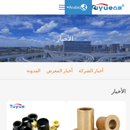

Arabic

الأخبار
أخبار الشركة
أخبار المعرض
المدونة
الأخبار