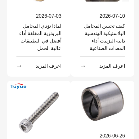
2026-07-03
2026-07-10
كيف تحسن المحامل
لماذا تؤدي المحامل
البلاستيكية الهندسية
البرونزية المغلفة أداء
ذاتية التزييت أداء
أفضل في التطبيقات
المعدات الصناعية
عالية الحمل
اعرف المزيد

اعرف المزيد

2026-06-26