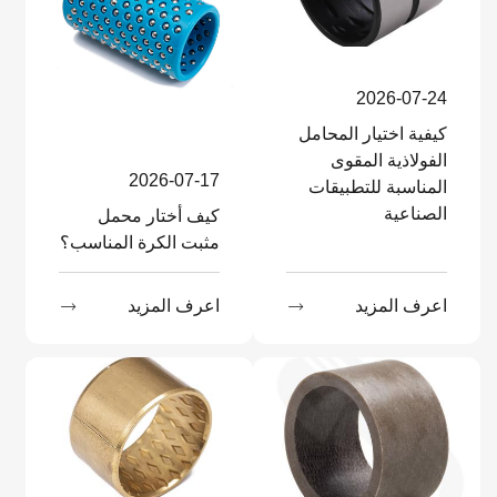
2026-07-24
كيفية اختيار المحامل
الفولاذية المقوى
2026-07-17
المناسبة للتطبيقات
الصناعية
كيف أختار محمل
مثبت الكرة المناسب؟
اعرف المزيد

اعرف المزيد
