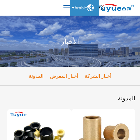

Arabic

الأخبار
أخبار الشركة
أخبار المعرض
المدونة
المدونة