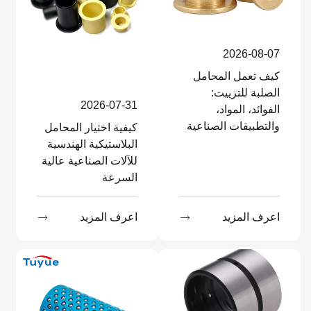
2026-08-07
كيف تعمل المحامل
الصلبة للتزييت:
2026-07-31
الفوائد، المواد،
والتطبيقات الصناعية
كيفية اختيار المحامل
البلاستيكية الهندسية
للآلات الصناعية عالية
السرعة
اعرف المزيد

اعرف المزيد
