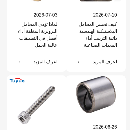
2026-07-03
2026-07-10
كيف تحسن المحامل
لماذا تؤدي المحامل
البلاستيكية الهندسية
البرونزية المغلفة أداء
ذاتية التزييت أداء
أفضل في التطبيقات
المعدات الصناعية
عالية الحمل
اعرف المزيد

اعرف المزيد

2026-06-26