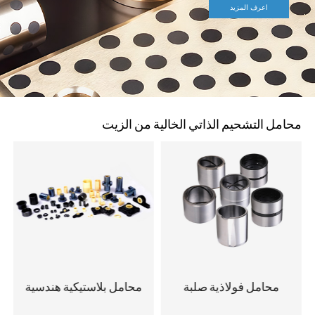
اعرف المزيد
محامل التشحيم الذاتي الخالية من الزيت
محامل فولاذية صلبة
محامل بلاستيكية هندسية