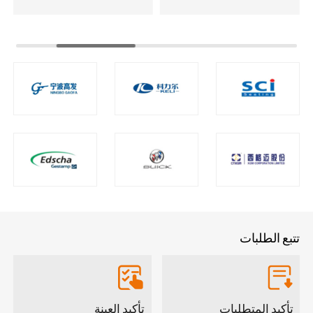
تتبع الطلبات
تأكيد المتطلبات
تأكيد العينة