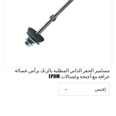
مسامير الحفر الذاتي المطلية بالزنك برأس غسالة
عرافة مع أجنحة وغسالات EPDM
إقتبس
