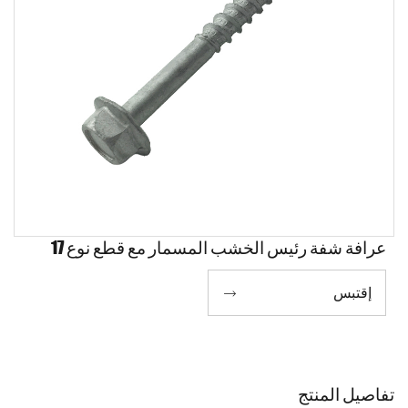
عرافة شفة رئيس الخشب المسمار مع قطع نوع 17
إقتبس

تفاصيل المنتج