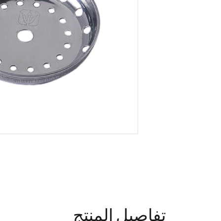
تفاصيل المنتج