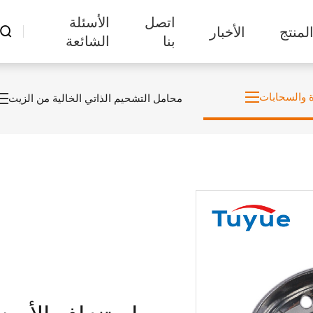
اتصل
الأسئلة
لمنتج
الأخبار

بنا
الشائعة
ة والسحابات
محامل التشحيم الذاتي الخالية من الزيت