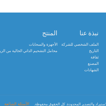
نبذة عنا
المنتج
الملف الشخصي للشركة
الأجهزة والسحابات
التاريخ
محامل التشحيم الذاتي الخالية من الز
ثقافة
المصنع
الشهادات
الأسئلة الشائعة