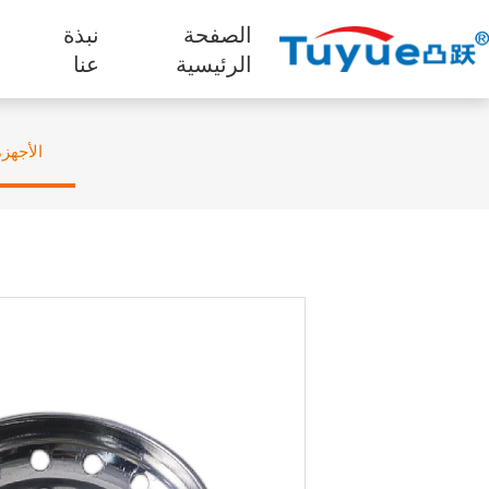
الصفحة
نبذة
ا
الرئيسية
عنا
الأجهز