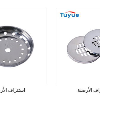
استنزاف الأرضية