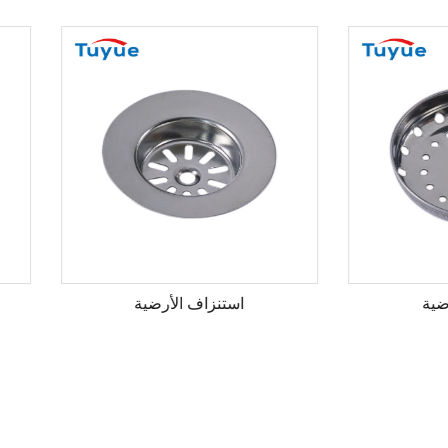
استنزاف الأرضية
استنزاف الأرضية