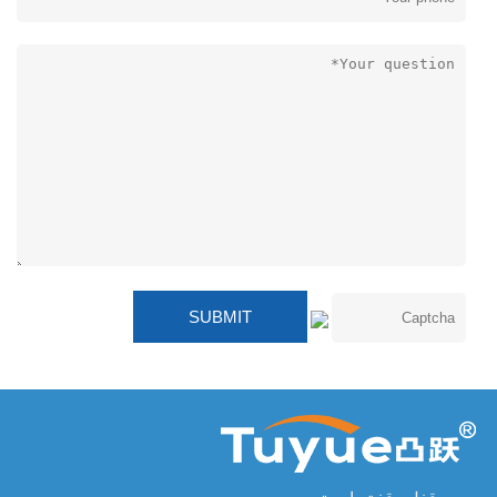
مورد قفل وقفة واحدة