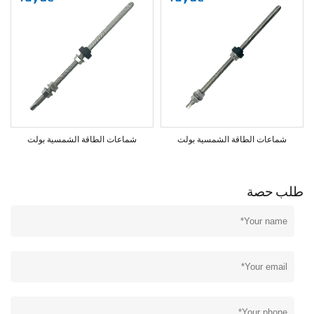
شماعات الطاقة الشمسية بولت
شماعات الطاقة الشمسية بولت
طلب حصة