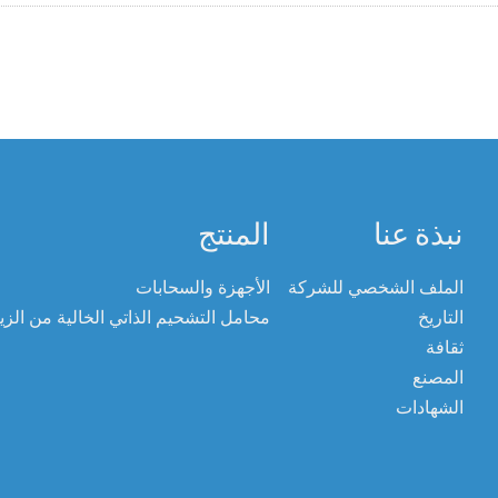
نبذة عنا
المنتج
الملف الشخصي للشركة
الأجهزة والسحابات
التاريخ
محامل التشحيم الذاتي الخالية من الز
ثقافة
المصنع
الشهادات