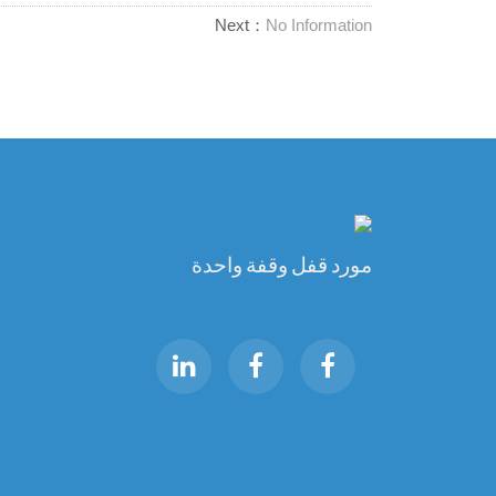
Next：
No Information
مورد قفل وقفة واحدة